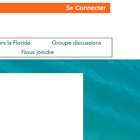
Se Connecter
rs la Floride
Groupe discussions
Nous joindre