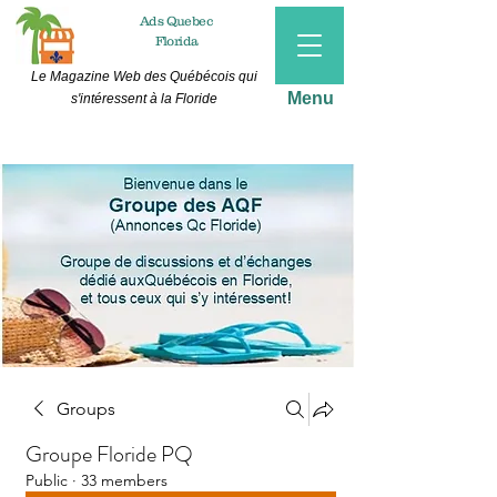
Ads
Quebec
Florida
Le Magazine Web des Québécois qui
Menu
s'intéressent à la Floride
Groups
Groupe Floride PQ
Public
·
33 members