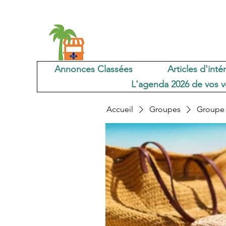
Annonces Classées
Articles d'inté
L'agenda 2026 de vos v
Accueil
Groupes
Groupe 