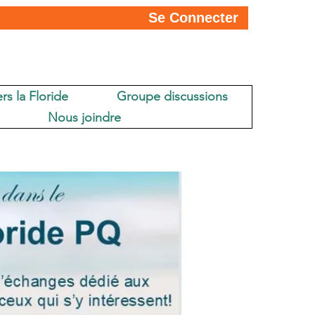
Se Connecter
rs la Floride
Groupe discussions
Nous joindre